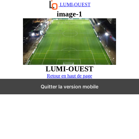
LUMI-OUEST
image-1
LUMI-OUEST
Retour en haut de page
Quitter la version mobile