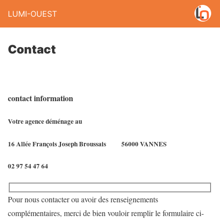
LUMI-OUEST
Contact
contact information
Votre agence déménage au
16 Allée François Joseph Broussais
56000 VANNES
02 97 54 47 64
Pour nous contacter ou avoir des renseignements
complémentaires, merci de bien vouloir remplir le formulaire ci-