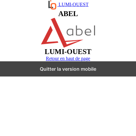
LUMI-OUEST
ABEL
LUMI-OUEST
Retour en haut de page
Quitter la version mobile