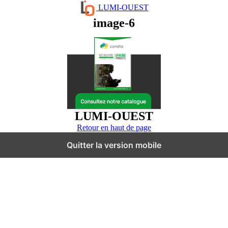
LUMI-OUEST
image-6
LUMI-OUEST
Retour en haut de page
Quitter la version mobile