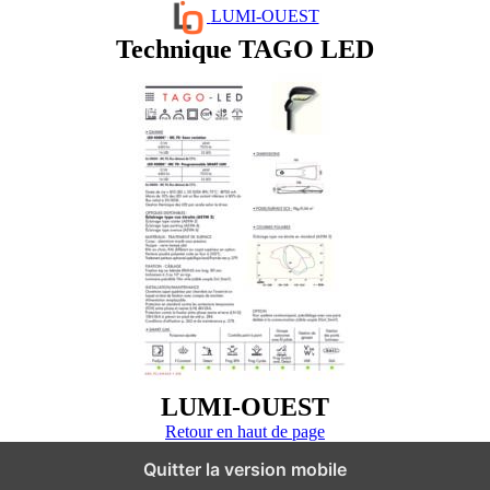
LUMI-OUEST
Technique TAGO LED
LUMI-OUEST
Retour en haut de page
Quitter la version mobile