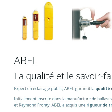
ABEL
La qualité et le savoir-f
Expert en éclairage public, ABEL garantit la
qualité 
Initialement inscrite dans la manufacture de ballasts
et Raymond Fronty, ABEL a acquis une
rigueur de t