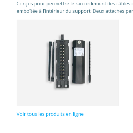
Conçus pour permettre le raccordement des câbles de 
emboîtée à l’intérieur du support. Deux attaches per
Voir tous les produits en ligne