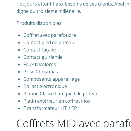
Toujours attentif aux besoins de ses clients, Abel 
digne du troisième millénaire.
Produits disponibles
Coffret avec parafoudre
Contact pied de poteau
Contact façade
Contact guirlande
Feux tricolores
Prise Christmas
Composants appareillage
Ballast électronique
Platine Classe II en pied de poteau
Platin extérieur en coffret inox
Transformateur HT / EP
Coffrets MID avec para