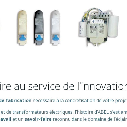
aire au service de l’innovatio
de fabrication
nécessaire à la concrétisation de votre proje
 et de transformateurs électriques, l’histoire d’ABEL s’est a
ravail
et un
savoir-faire
reconnu dans le domaine de l’éclai