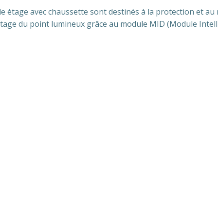
e étage avec chaussette sont destinés à la protection et au 
lotage du point lumineux grâce au module MID (Module Intel