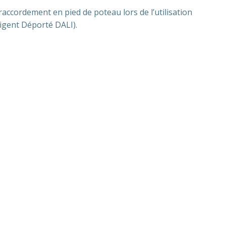
raccordement en pied de poteau lors de l’utilisation
ligent Déporté DALI).