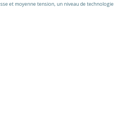
basse et moyenne tension, un niveau de technologie