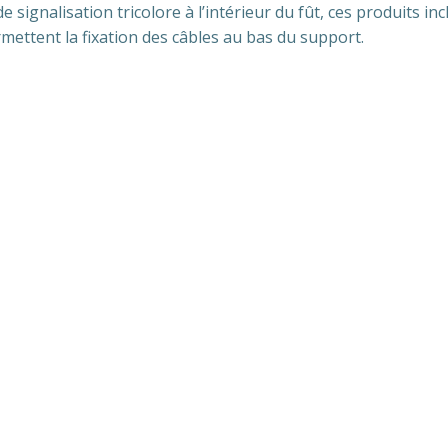
signalisation tricolore à l’intérieur du fût, ces produits i
mettent la fixation des câbles au bas du support.