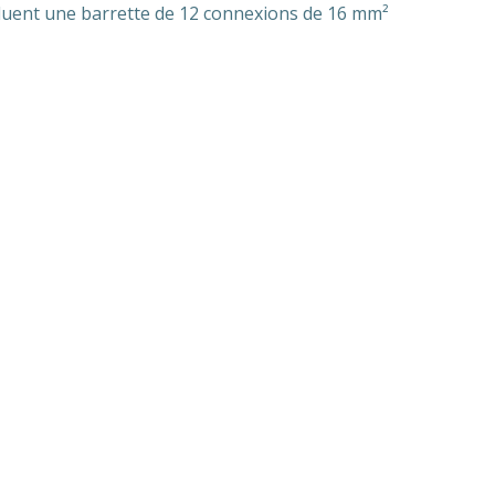
ncluent une barrette de 12 connexions de 16 mm²