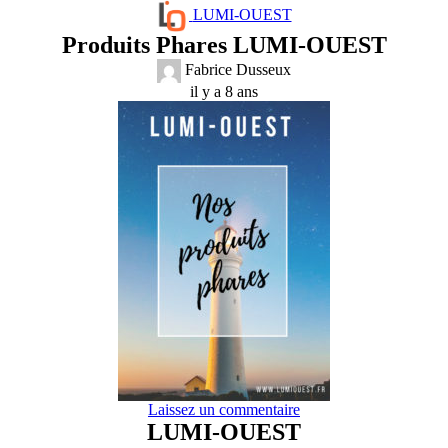
LUMI-OUEST
Produits Phares LUMI-OUEST
Fabrice Dusseux
il y a 8 ans
Laissez un commentaire
LUMI-OUEST