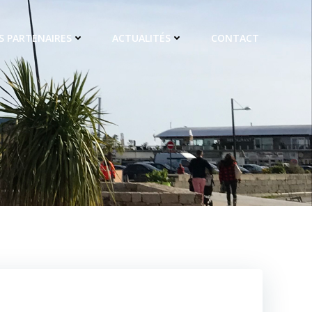
S PARTENAIRES
ACTUALITÉS
CONTACT