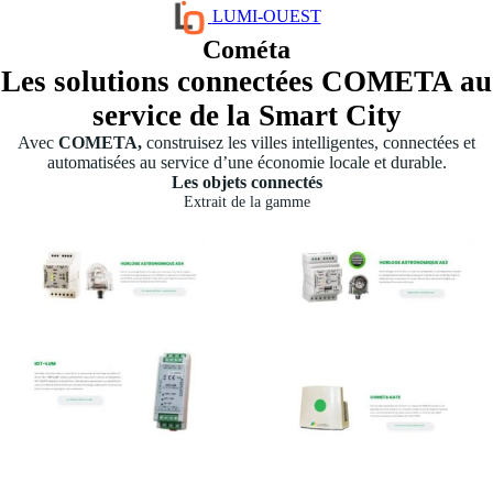
LUMI-OUEST
Cométa
Les solutions connectées COMETA au
service de la Smart City
Avec
COMETA,
construisez les villes intelligentes, connectées et
automatisées au service d’une économie locale et durable.
Les objets connectés
Extrait de la gamme