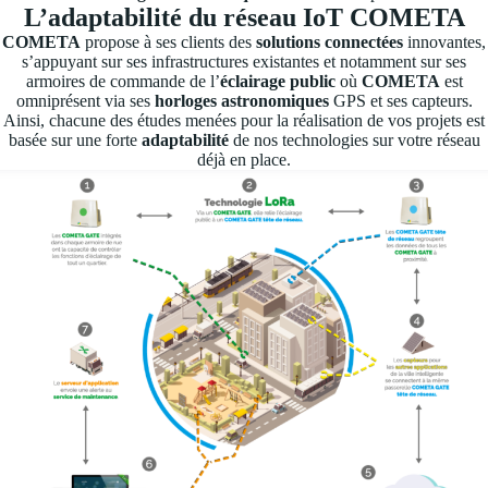
L’adaptabilité du réseau IoT COMETA
COMETA
propose à ses clients des
solutions connectées
innovantes,
s’appuyant sur ses infrastructures existantes et notamment sur ses
armoires de commande de l’
éclairage public
où
COMETA
est
omniprésent via ses
horloges astronomiques
GPS et ses capteurs.
Ainsi, chacune des études menées pour la réalisation de vos projets est
basée sur une forte
adaptabilité
de nos technologies sur votre réseau
déjà en place.